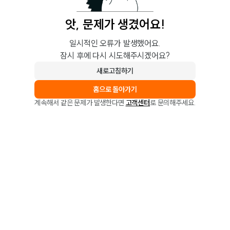
앗, 문제가 생겼어요!
일시적인 오류가 발생했어요.
잠시 후에 다시 시도해주시겠어요?
새로고침하기
홈으로 돌아가기
계속해서 같은 문제가 발생한다면
고객센터
로 문의해주세요.