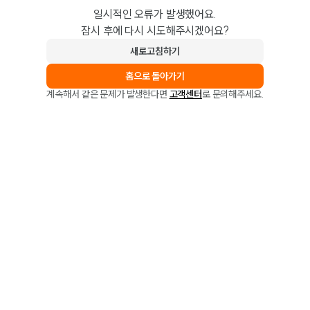
일시적인 오류가 발생했어요.
잠시 후에 다시 시도해주시겠어요?
새로고침하기
홈으로 돌아가기
계속해서 같은 문제가 발생한다면
고객센터
로 문의해주세요.