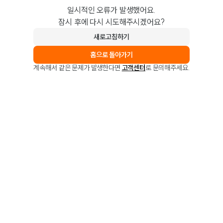
일시적인 오류가 발생했어요.
잠시 후에 다시 시도해주시겠어요?
새로고침하기
홈으로 돌아가기
계속해서 같은 문제가 발생한다면
고객센터
로 문의해주세요.