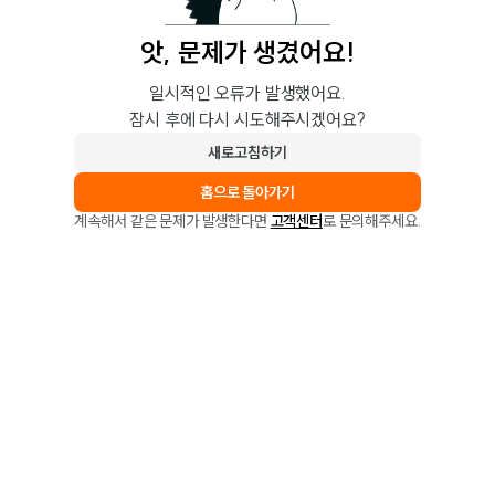
앗, 문제가 생겼어요!
일시적인 오류가 발생했어요.
잠시 후에 다시 시도해주시겠어요?
새로고침하기
홈으로 돌아가기
계속해서 같은 문제가 발생한다면
고객센터
로 문의해주세요.