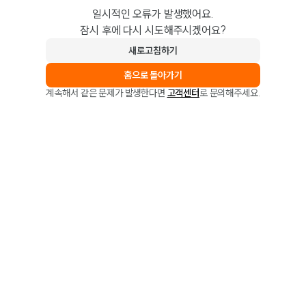
일시적인 오류가 발생했어요.
잠시 후에 다시 시도해주시겠어요?
새로고침하기
홈으로 돌아가기
계속해서 같은 문제가 발생한다면
고객센터
로 문의해주세요.