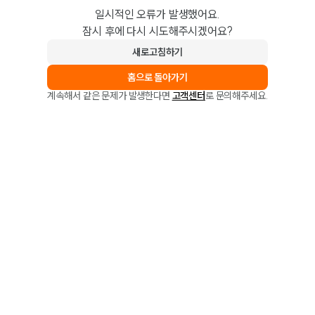
일시적인 오류가 발생했어요.
잠시 후에 다시 시도해주시겠어요?
새로고침하기
홈으로 돌아가기
계속해서 같은 문제가 발생한다면
고객센터
로 문의해주세요.