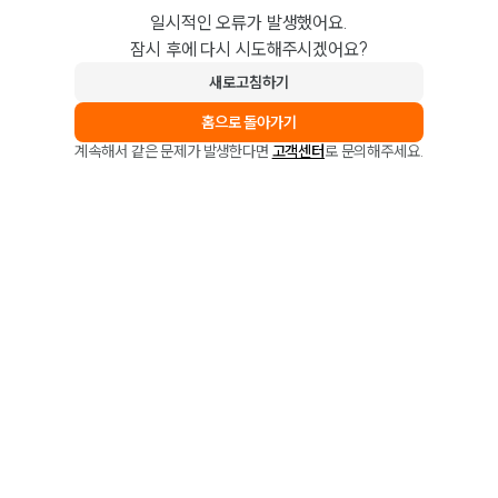
일시적인 오류가 발생했어요.
잠시 후에 다시 시도해주시겠어요?
새로고침하기
홈으로 돌아가기
계속해서 같은 문제가 발생한다면
고객센터
로 문의해주세요.