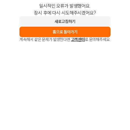
일시적인 오류가 발생했어요.
잠시 후에 다시 시도해주시겠어요?
새로고침하기
홈으로 돌아가기
계속해서 같은 문제가 발생한다면
고객센터
로 문의해주세요.