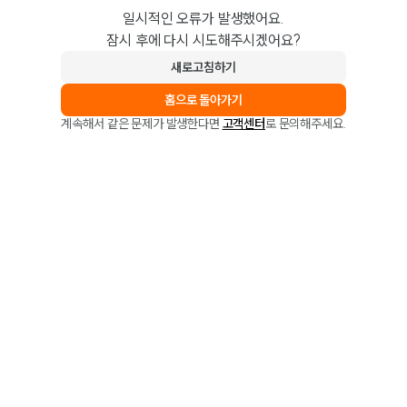
일시적인 오류가 발생했어요.
잠시 후에 다시 시도해주시겠어요?
새로고침하기
홈으로 돌아가기
계속해서 같은 문제가 발생한다면
고객센터
로 문의해주세요.