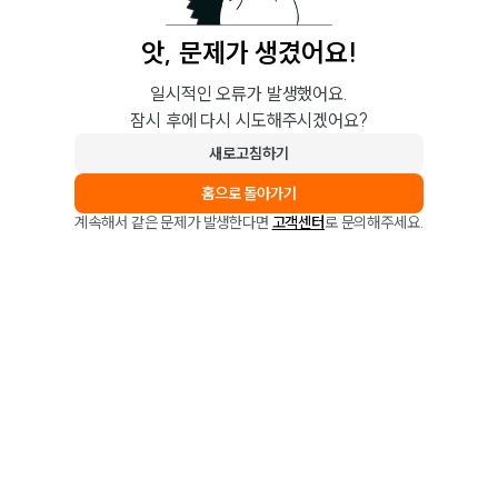
앗, 문제가 생겼어요!
일시적인 오류가 발생했어요.
잠시 후에 다시 시도해주시겠어요?
새로고침하기
홈으로 돌아가기
계속해서 같은 문제가 발생한다면
고객센터
로 문의해주세요.