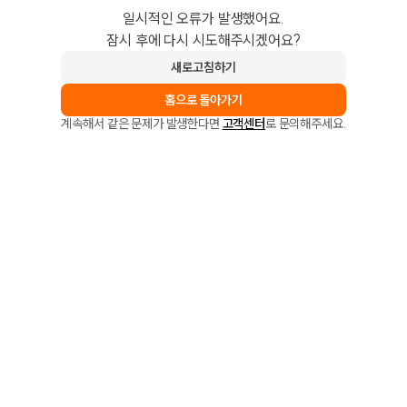
일시적인 오류가 발생했어요.
잠시 후에 다시 시도해주시겠어요?
새로고침하기
홈으로 돌아가기
계속해서 같은 문제가 발생한다면
고객센터
로 문의해주세요.