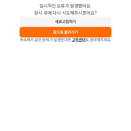
일시적인 오류가 발생했어요.
잠시 후에 다시 시도해주시겠어요?
새로고침하기
홈으로 돌아가기
계속해서 같은 문제가 발생한다면
고객센터
로 문의해주세요.