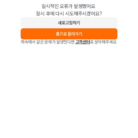
일시적인 오류가 발생했어요.
잠시 후에 다시 시도해주시겠어요?
새로고침하기
홈으로 돌아가기
계속해서 같은 문제가 발생한다면
고객센터
로 문의해주세요.