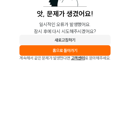
앗, 문제가 생겼어요!
일시적인 오류가 발생했어요.
잠시 후에 다시 시도해주시겠어요?
새로고침하기
홈으로 돌아가기
계속해서 같은 문제가 발생한다면
고객센터
로 문의해주세요.