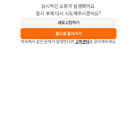
일시적인 오류가 발생했어요.
잠시 후에 다시 시도해주시겠어요?
새로고침하기
홈으로 돌아가기
계속해서 같은 문제가 발생한다면
고객센터
로 문의해주세요.