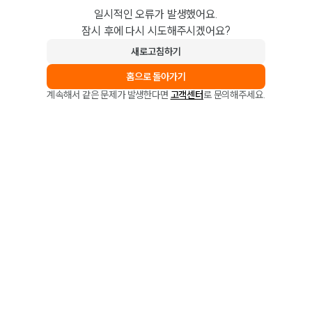
일시적인 오류가 발생했어요.
잠시 후에 다시 시도해주시겠어요?
새로고침하기
홈으로 돌아가기
계속해서 같은 문제가 발생한다면
고객센터
로 문의해주세요.