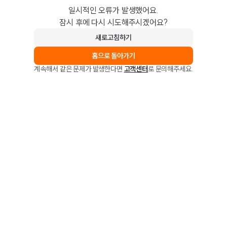
일시적인 오류가 발생했어요.
잠시 후에 다시 시도해주시겠어요?
새로고침하기
홈으로 돌아가기
계속해서 같은 문제가 발생한다면
고객센터
로 문의해주세요.