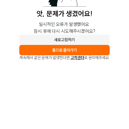
앗, 문제가 생겼어요!
일시적인 오류가 발생했어요.
잠시 후에 다시 시도해주시겠어요?
새로고침하기
홈으로 돌아가기
계속해서 같은 문제가 발생한다면
고객센터
로 문의해주세요.