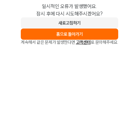
일시적인 오류가 발생했어요.
잠시 후에 다시 시도해주시겠어요?
새로고침하기
홈으로 돌아가기
계속해서 같은 문제가 발생한다면
고객센터
로 문의해주세요.