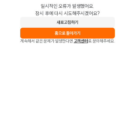
일시적인 오류가 발생했어요.
잠시 후에 다시 시도해주시겠어요?
새로고침하기
홈으로 돌아가기
계속해서 같은 문제가 발생한다면
고객센터
로 문의해주세요.