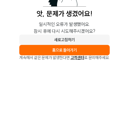
앗, 문제가 생겼어요!
일시적인 오류가 발생했어요.
잠시 후에 다시 시도해주시겠어요?
새로고침하기
홈으로 돌아가기
계속해서 같은 문제가 발생한다면
고객센터
로 문의해주세요.