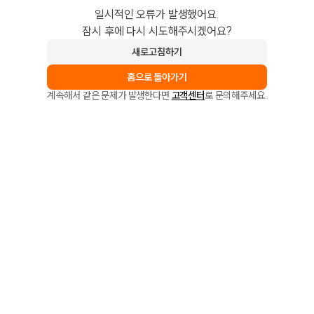
일시적인 오류가 발생했어요.
잠시 후에 다시 시도해주시겠어요?
새로고침하기
홈으로 돌아가기
계속해서 같은 문제가 발생한다면
고객센터
로 문의해주세요.