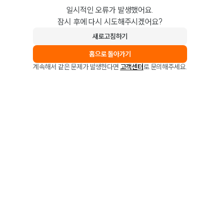
일시적인 오류가 발생했어요.
잠시 후에 다시 시도해주시겠어요?
새로고침하기
홈으로 돌아가기
계속해서 같은 문제가 발생한다면
고객센터
로 문의해주세요.