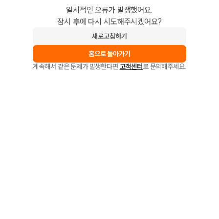
일시적인 오류가 발생했어요.
잠시 후에 다시 시도해주시겠어요?
새로고침하기
홈으로 돌아가기
계속해서 같은 문제가 발생한다면
고객센터
로 문의해주세요.