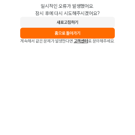
일시적인 오류가 발생했어요.
잠시 후에 다시 시도해주시겠어요?
새로고침하기
홈으로 돌아가기
계속해서 같은 문제가 발생한다면
고객센터
로 문의해주세요.