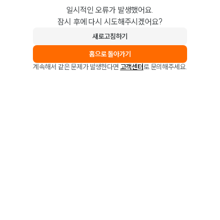
일시적인 오류가 발생했어요.
잠시 후에 다시 시도해주시겠어요?
새로고침하기
홈으로 돌아가기
계속해서 같은 문제가 발생한다면
고객센터
로 문의해주세요.