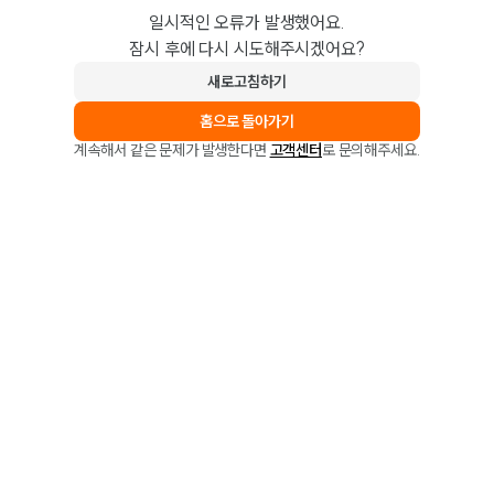
일시적인 오류가 발생했어요.
잠시 후에 다시 시도해주시겠어요?
새로고침하기
홈으로 돌아가기
계속해서 같은 문제가 발생한다면
고객센터
로 문의해주세요.