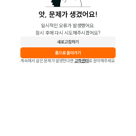
앗, 문제가 생겼어요!
일시적인 오류가 발생했어요.
잠시 후에 다시 시도해주시겠어요?
새로고침하기
홈으로 돌아가기
계속해서 같은 문제가 발생한다면
고객센터
로 문의해주세요.