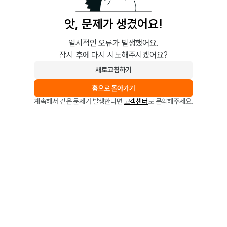
앗, 문제가 생겼어요!
일시적인 오류가 발생했어요.
잠시 후에 다시 시도해주시겠어요?
새로고침하기
홈으로 돌아가기
계속해서 같은 문제가 발생한다면
고객센터
로 문의해주세요.