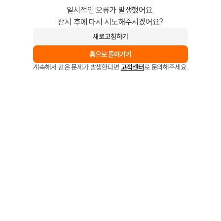
일시적인 오류가 발생했어요.
잠시 후에 다시 시도해주시겠어요?
새로고침하기
홈으로 돌아가기
계속해서 같은 문제가 발생한다면
고객센터
로 문의해주세요.