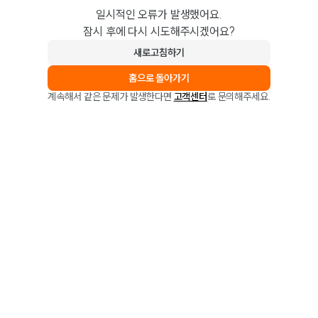
일시적인 오류가 발생했어요.
잠시 후에 다시 시도해주시겠어요?
새로고침하기
홈으로 돌아가기
계속해서 같은 문제가 발생한다면
고객센터
로 문의해주세요.