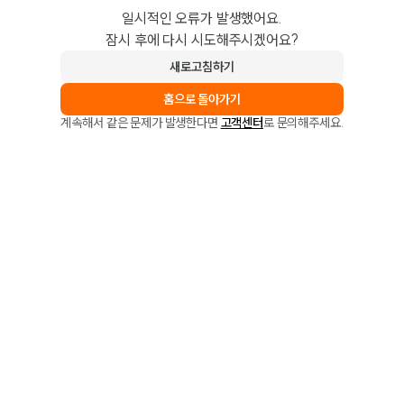
일시적인 오류가 발생했어요.
잠시 후에 다시 시도해주시겠어요?
새로고침하기
홈으로 돌아가기
계속해서 같은 문제가 발생한다면
고객센터
로 문의해주세요.