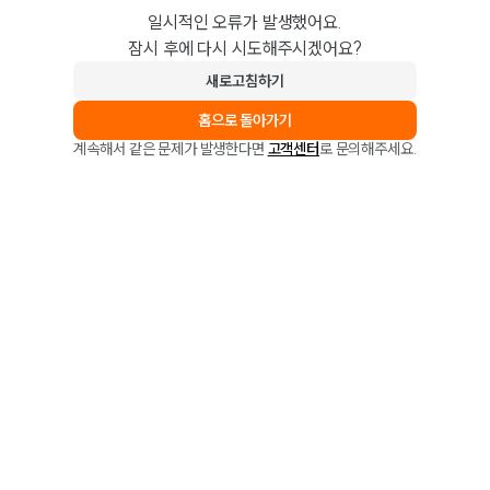
일시적인 오류가 발생했어요.
잠시 후에 다시 시도해주시겠어요?
새로고침하기
홈으로 돌아가기
계속해서 같은 문제가 발생한다면
고객센터
로 문의해주세요.