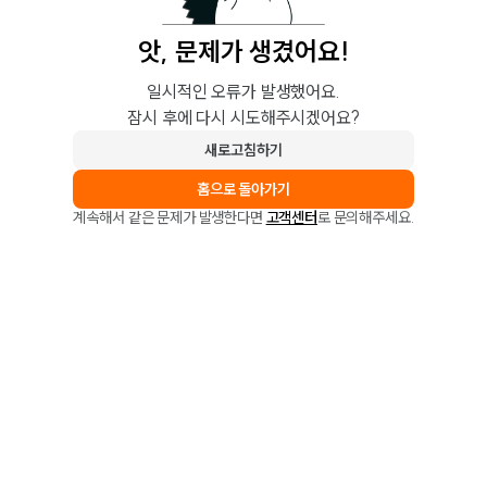
앗, 문제가 생겼어요!
일시적인 오류가 발생했어요.
잠시 후에 다시 시도해주시겠어요?
새로고침하기
홈으로 돌아가기
계속해서 같은 문제가 발생한다면
고객센터
로 문의해주세요.