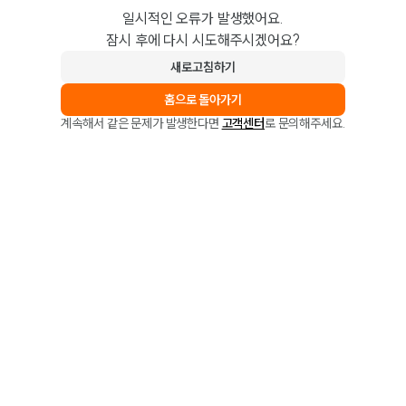
일시적인 오류가 발생했어요.
잠시 후에 다시 시도해주시겠어요?
새로고침하기
홈으로 돌아가기
계속해서 같은 문제가 발생한다면
고객센터
로 문의해주세요.