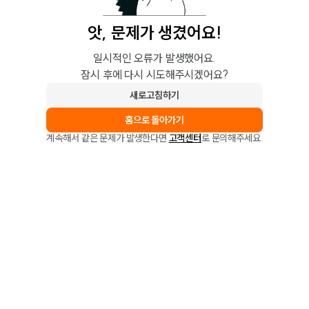
앗, 문제가 생겼어요!
일시적인 오류가 발생했어요.
잠시 후에 다시 시도해주시겠어요?
새로고침하기
홈으로 돌아가기
계속해서 같은 문제가 발생한다면
고객센터
로 문의해주세요.