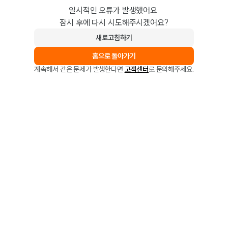
일시적인 오류가 발생했어요.
잠시 후에 다시 시도해주시겠어요?
새로고침하기
홈으로 돌아가기
계속해서 같은 문제가 발생한다면
고객센터
로 문의해주세요.