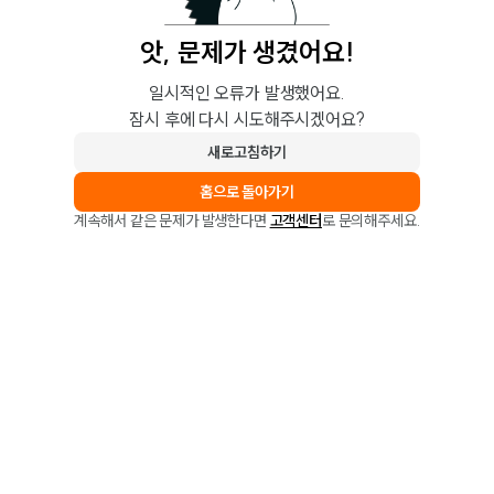
앗, 문제가 생겼어요!
일시적인 오류가 발생했어요.
잠시 후에 다시 시도해주시겠어요?
새로고침하기
홈으로 돌아가기
계속해서 같은 문제가 발생한다면
고객센터
로 문의해주세요.