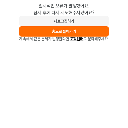
일시적인 오류가 발생했어요.
잠시 후에 다시 시도해주시겠어요?
새로고침하기
홈으로 돌아가기
계속해서 같은 문제가 발생한다면
고객센터
로 문의해주세요.