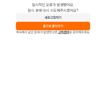
일시적인 오류가 발생했어요.
잠시 후에 다시 시도해주시겠어요?
새로고침하기
홈으로 돌아가기
계속해서 같은 문제가 발생한다면
고객센터
로 문의해주세요.