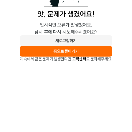
앗, 문제가 생겼어요!
일시적인 오류가 발생했어요.
잠시 후에 다시 시도해주시겠어요?
새로고침하기
홈으로 돌아가기
계속해서 같은 문제가 발생한다면
고객센터
로 문의해주세요.