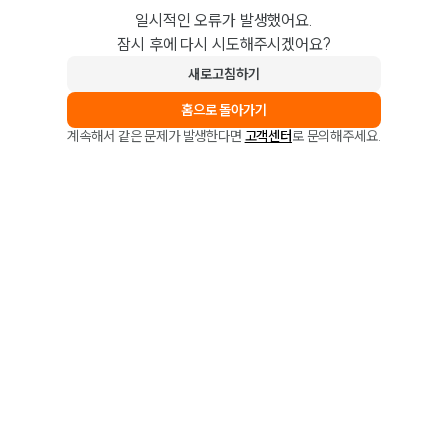
일시적인 오류가 발생했어요.
잠시 후에 다시 시도해주시겠어요?
새로고침하기
홈으로 돌아가기
계속해서 같은 문제가 발생한다면
고객센터
로 문의해주세요.