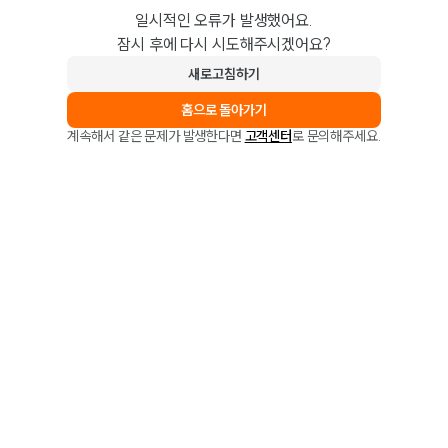
일시적인 오류가 발생했어요.
잠시 후에 다시 시도해주시겠어요?
새로고침하기
홈으로 돌아가기
계속해서 같은 문제가 발생한다면
고객센터
로 문의해주세요.