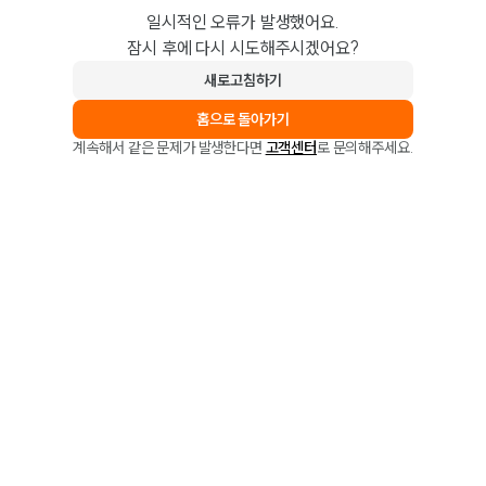
일시적인 오류가 발생했어요.
잠시 후에 다시 시도해주시겠어요?
새로고침하기
홈으로 돌아가기
계속해서 같은 문제가 발생한다면
고객센터
로 문의해주세요.