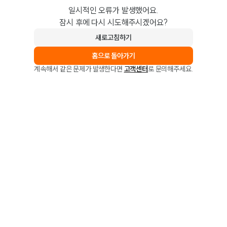
일시적인 오류가 발생했어요.
잠시 후에 다시 시도해주시겠어요?
새로고침하기
홈으로 돌아가기
계속해서 같은 문제가 발생한다면
고객센터
로 문의해주세요.