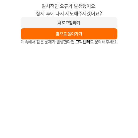
일시적인 오류가 발생했어요.
잠시 후에 다시 시도해주시겠어요?
새로고침하기
홈으로 돌아가기
계속해서 같은 문제가 발생한다면
고객센터
로 문의해주세요.