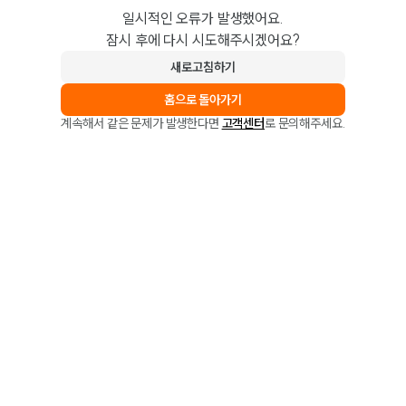
일시적인 오류가 발생했어요.
잠시 후에 다시 시도해주시겠어요?
새로고침하기
홈으로 돌아가기
계속해서 같은 문제가 발생한다면
고객센터
로 문의해주세요.