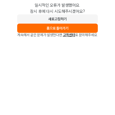
일시적인 오류가 발생했어요.
잠시 후에 다시 시도해주시겠어요?
새로고침하기
홈으로 돌아가기
계속해서 같은 문제가 발생한다면
고객센터
로 문의해주세요.