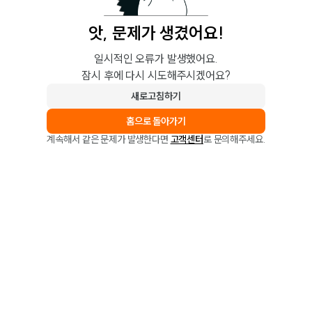
앗, 문제가 생겼어요!
일시적인 오류가 발생했어요.
잠시 후에 다시 시도해주시겠어요?
새로고침하기
홈으로 돌아가기
계속해서 같은 문제가 발생한다면
고객센터
로 문의해주세요.