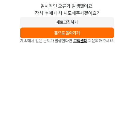
일시적인 오류가 발생했어요.
잠시 후에 다시 시도해주시겠어요?
새로고침하기
홈으로 돌아가기
계속해서 같은 문제가 발생한다면
고객센터
로 문의해주세요.